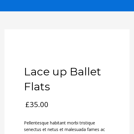
Lace up Ballet
Flats
£
35.00
Pellentesque habitant morbi tristique
senectus et netus et malesuada fames ac