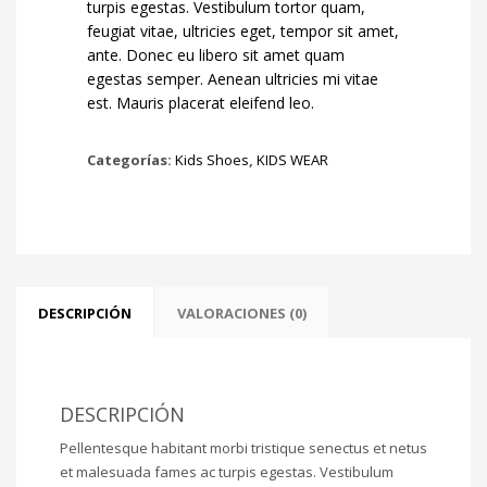
turpis egestas. Vestibulum tortor quam,
feugiat vitae, ultricies eget, tempor sit amet,
ante. Donec eu libero sit amet quam
egestas semper. Aenean ultricies mi vitae
est. Mauris placerat eleifend leo.
Categorías:
Kids Shoes
,
KIDS WEAR
DESCRIPCIÓN
VALORACIONES (0)
DESCRIPCIÓN
Pellentesque habitant morbi tristique senectus et netus
et malesuada fames ac turpis egestas. Vestibulum