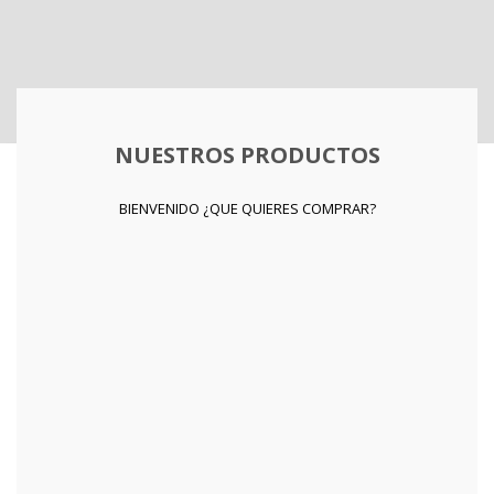
NUESTROS PRODUCTOS
BIENVENIDO ¿QUE QUIERES COMPRAR?