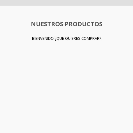
NUESTROS PRODUCTOS
BIENVENIDO ¿QUE QUIERES COMPRAR?