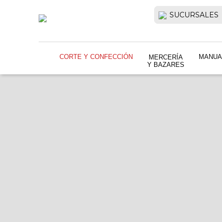
SUCURSALES
CORTE Y CONFECCIÓN
MANUA
MERCERÍA
Y BAZARES