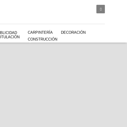
CARPINTERÍA
DECORACIÓN
BLICIDAD
OTULACIÓN
CONSTRUCCIÓN