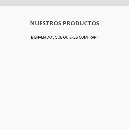
NUESTROS PRODUCTOS
BIENVENIDO ¿QUE QUIERES COMPRAR?