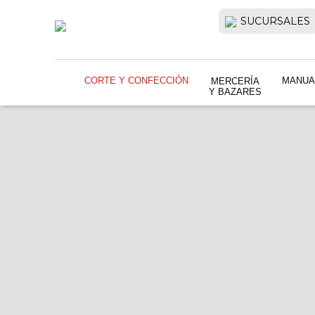
SUCURSALES
CORTE Y CONFECCIÓN
MANUA
MERCERÍA
Y BAZARES