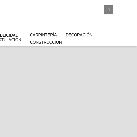
CARPINTERÍA
DECORACIÓN
BLICIDAD
OTULACIÓN
CONSTRUCCIÓN