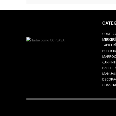
CATEG
CONFEC
MERCERÍ
TAPICERÍ
PUBLICI
MARROQ
CARPINT
PAPELER
MANUAL
DECORA
CONSTR