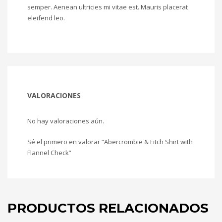
semper. Aenean ultricies mi vitae est. Mauris placerat
eleifend leo.
VALORACIONES
No hay valoraciones aún.
Sé el primero en valorar “Abercrombie & Fitch Shirt with
Flannel Check”
PRODUCTOS RELACIONADOS