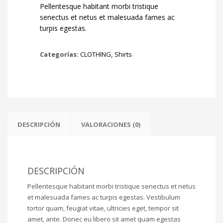
Pellentesque habitant morbi tristique
senectus et netus et malesuada fames ac
turpis egestas.
Categorías:
CLOTHING
,
Shirts
DESCRIPCIÓN
VALORACIONES (0)
DESCRIPCIÓN
Pellentesque habitant morbi tristique senectus et netus
et malesuada fames ac turpis egestas. Vestibulum
tortor quam, feugiat vitae, ultricies eget, tempor sit
amet, ante. Donec eu libero sit amet quam egestas