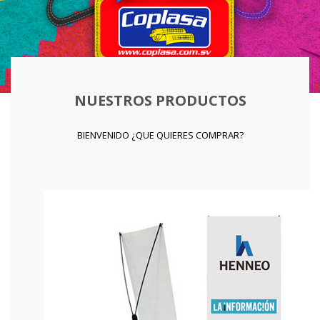
NUESTROS PRODUCTOS
BIENVENIDO ¿QUE QUIERES COMPRAR?