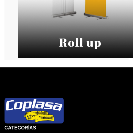
CATEGORÍAS