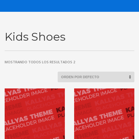
Kids Shoes
MOSTRANDO TODOS LOS RESULTADOS 2