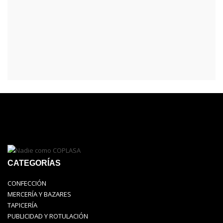
CATEGORÍAS
CONFECCIÓN
MERCERÍA Y BAZARES
TAPICERÍA
PUBLICIDAD Y ROTULACIÓN