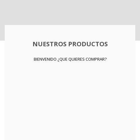
NUESTROS PRODUCTOS
BIENVENIDO ¿QUE QUIERES COMPRAR?