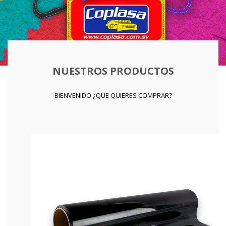
NUESTROS PRODUCTOS
BIENVENIDO ¿QUE QUIERES COMPRAR?