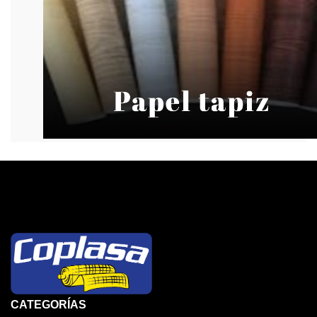
CATEGORÍAS