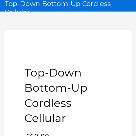
Top-Down Bottom-Up Cordless
Cellular
Top-Down
Bottom-Up
Cordless
Cellular